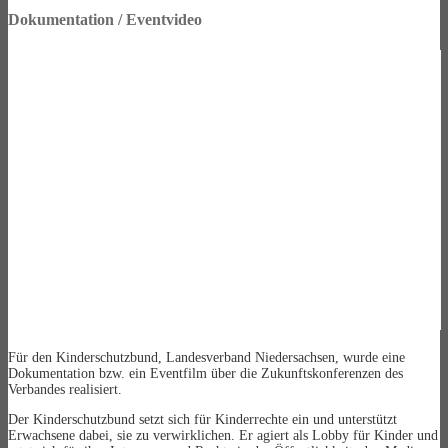
Dokumentation / Eventvideo
Für den Kinderschutzbund, Landesverband Niedersachsen, wurde eine
Dokumentation bzw. ein Eventfilm über die Zukunftskonferenzen des
Verbandes realisiert.
Der Kinderschutzbund setzt sich für Kinderrechte ein und unterstützt
Erwachsene dabei, sie zu verwirklichen. Er agiert als Lobby für Kinder und