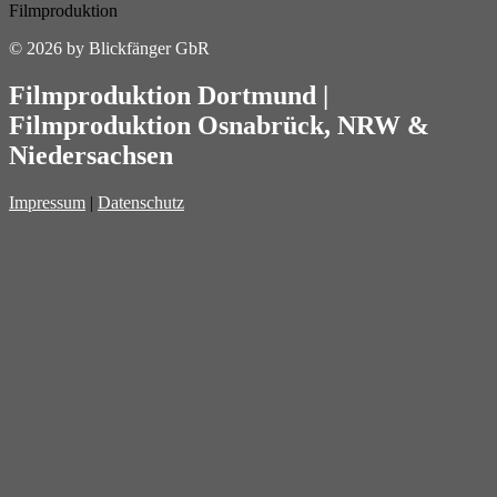
© 2026 by Blickfänger GbR
Filmproduktion Dortmund
|
Filmproduktion Osnabrück
, NRW &
Niedersachsen
Impressum
|
Datenschutz