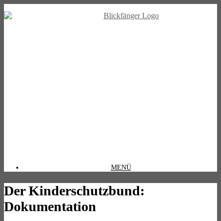
MENÜ
Der Kinderschutzbund:
Dokumentation