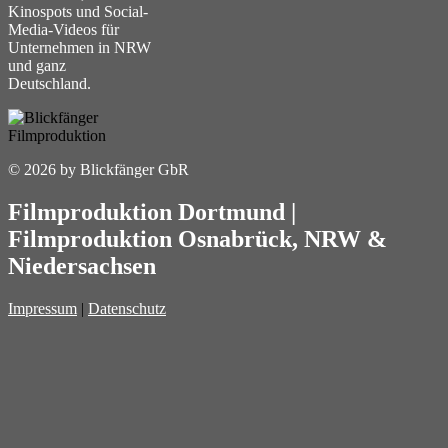
Kinospots und Social-
Media-Videos für
Unternehmen in NRW
und ganz
Deutschland.
© 2026 by Blickfänger GbR
Filmproduktion Dortmund
|
Filmproduktion Osnabrück
, NRW &
Niedersachsen
Impressum
|
Datenschutz