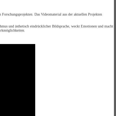
Forschungsprojekten. Das Videomaterial aus der aktuellen Projekten
hmus und ästhetisch eindrücklicher Bildsprache, weckt Emotionen und macht
irkmöglichkeiten.