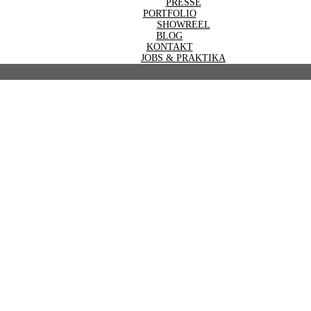
PRESSE
PORTFOLIO
SHOWREEL
BLOG
KONTAKT
JOBS & PRAKTIKA