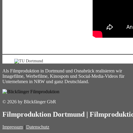
Als Filmproduktion in Dortmund und Osnabrück realisieren wir
Imagefilme, Werbefilme, Kinospots und Social-Media-Videos für
Unternehmen in NRW und ganz Deutschland.
© 2026 by Blickfänger GbR
Filmproduktion Dortmund
|
Filmprodukti
Impressum
|
Datenschutz