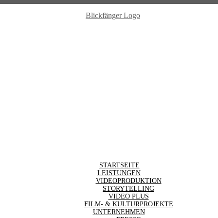
STARTSEITE
LEISTUNGEN
VIDEOPRODUKTION
STORYTELLING
VIDEO PLUS
FILM- & KULTURPROJEKTE
UNTERNEHMEN