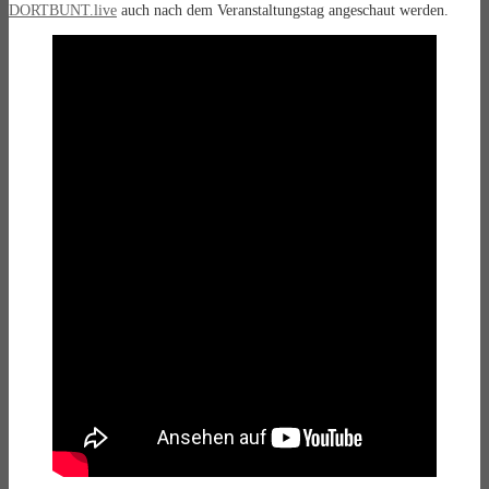
DORTBUNT.live
auch nach dem Veranstaltungstag angeschaut werden.