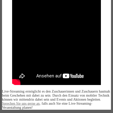
Live-Streaming ermöglicht es den Zuschauerinnen und Zuschauern hautnah
beim Geschehen mit dabei zu sein. Durch den Einsatz von mobiler Technik
können wir mittendrin dabei sein und Events und Aktionen begleiten.
Sprechen Sie uns gerne an
, falls auch Sie eine Live-Streaming-
Veranstaltung planen!