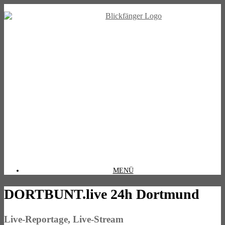
MENÜ
DORTBUNT.live 24h Dortmund
Live-Reportage, Live-Stream