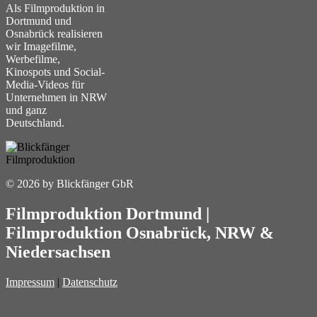
Als Filmproduktion in
Dortmund und
Osnabrück realisieren
wir Imagefilme,
Werbefilme,
Kinospots und Social-
Media-Videos für
Unternehmen in NRW
und ganz
Deutschland.
© 2026 by Blickfänger GbR
Filmproduktion Dortmund
|
Filmproduktion Osnabrück
, NRW &
Niedersachsen
Impressum
|
Datenschutz