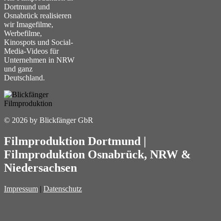
Dortmund und
Osnabrück realisieren
wir Imagefilme,
Werbefilme,
Kinospots und Social-
Media-Videos für
Unternehmen in NRW
und ganz
Deutschland.
© 2026 by Blickfänger GbR
Filmproduktion Dortmund
|
Filmproduktion Osnabrück
, NRW &
Niedersachsen
Impressum
|
Datenschutz