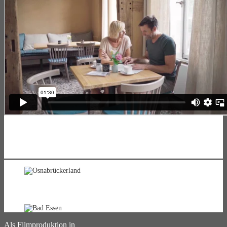
Als Filmproduktion in