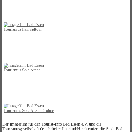
Der Imagefilm für den Tourist-Info Bad Essen e.V. und die
Tourismusgesellschaft Osnabrücker Land mbH präsentiert die Stadt Bad