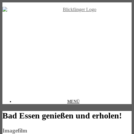
MENÜ
Bad Essen genießen und erholen!
Imagefilm