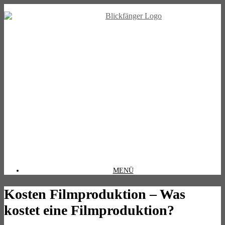
MENÜ
Kosten Filmproduktion – Was
kostet eine Filmproduktion?